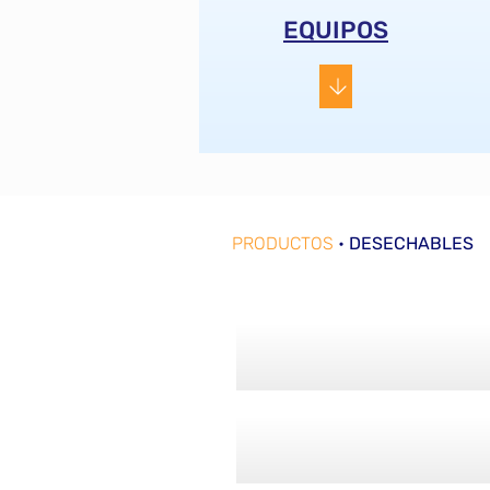
EQUIPOS
PRODUCTOS
•
DESECHABLES