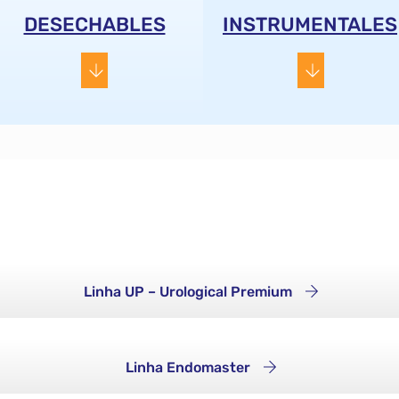
DESECHABLES
INSTRUMENTALES
Linha UP – Urological Premium
Linha Endomaster