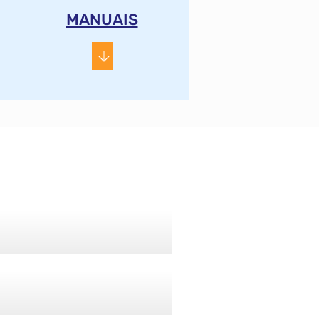
MANUAIS