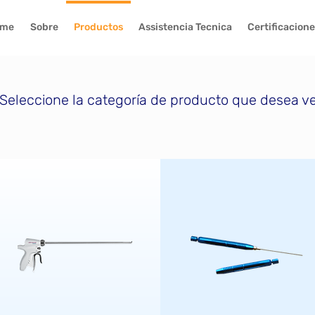
me
Sobre
Productos
Assistencia Tecnica
Certificacion
Seleccione la categoría de producto que desea ve